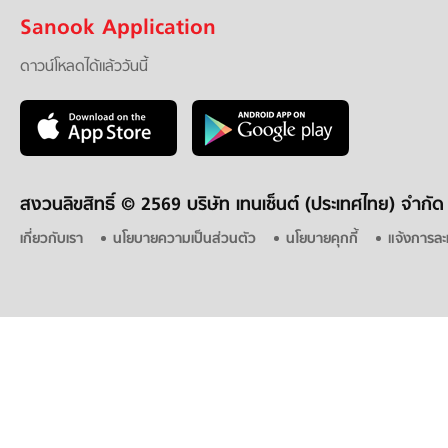
Sanook Application
ดาวน์โหลดได้แล้ววันนี้
สงวนลิขสิทธิ์ ©
2569 บริษัท เทนเซ็นต์ (ประเทศไทย) จำกัด
เกี่ยวกับเรา
นโยบายความเป็นส่วนตัว
นโยบายคุกกี้
แจ้งการละ