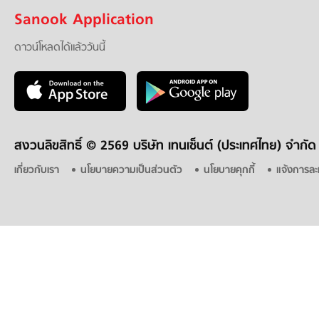
Sanook Application
ดาวน์โหลดได้แล้ววันนี้
สงวนลิขสิทธิ์ ©
2569 บริษัท เทนเซ็นต์ (ประเทศไทย) จำกัด
เกี่ยวกับเรา
นโยบายความเป็นส่วนตัว
นโยบายคุกกี้
แจ้งการละ