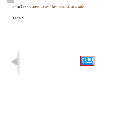
อ่านเรื่อง :
อุทยานแห่งชาติทับลาน ทั้งหมดคลิ๊ก
Tags :
รูปที่ 1 จาก 1