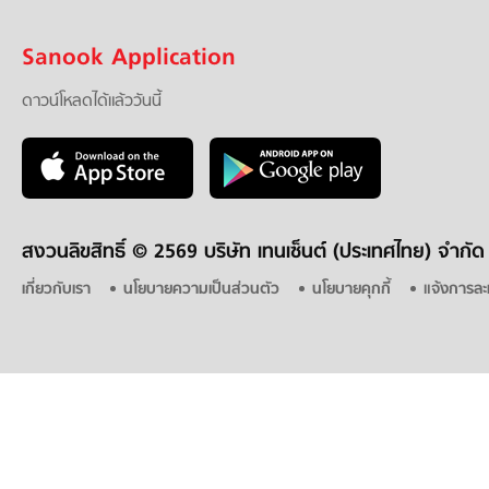
Sanook Application
ดาวน์โหลดได้แล้ววันนี้
สงวนลิขสิทธิ์ ©
2569 บริษัท เทนเซ็นต์ (ประเทศไทย) จำกัด
เกี่ยวกับเรา
นโยบายความเป็นส่วนตัว
นโยบายคุกกี้
แจ้งการละ