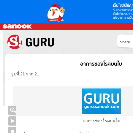
เว็บไซต์นี้ใช้คุก
รับประสบการณ์กา
เว็บไซต์ของเรา โป
นโยบายความเป็น
Share
อาการของโรคบนใบ
รูปที่ 21 จาก 21
อาการของโรคบนใบ