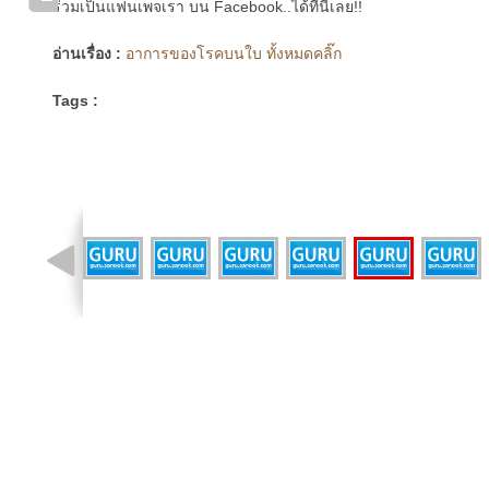
ร่วมเป็นแฟนเพจเรา บน Facebook..ได้ที่นี่เลย!!
อ่านเรื่อง :
อาการของโรคบนใบ ทั้งหมดคลิ๊ก
Tags :
รูปที่ 21 จาก 21