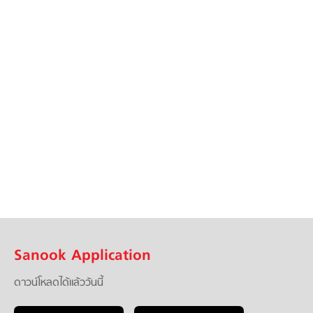
Sanook Application
ดาวน์โหลดได้แล้ววันนี้