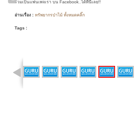
ร่วมเป็นแฟนเพจเรา บน Facebook..ได้ที่นี่เลย!!
อ่านเรื่อง :
ทรัพยากรป่าไม้ ทั้งหมดคลิ๊ก
Tags :
รูปที่ 8 จาก 11