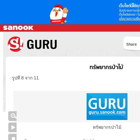
เว็บไซต์นี้ใช้คุก
รับประสบการณ์กา
เว็บไซต์ของเรา โป
นโยบายความเป็น
Share
ทรัพยากรป่าไม้
รูปที่ 8 จาก 11
ทรัพยากรป่าไม้