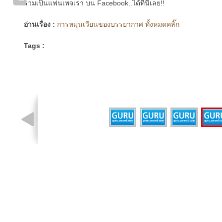
ร่วมเป็นแฟนเพจเรา บน Facebook..ได้ที่นี่เลย!!
อ่านเรื่อง :
การหมุนเวียนของบรรยากาศ ทั้งหมดคลิ๊ก
Tags :
รูปที่ 4 จาก 4