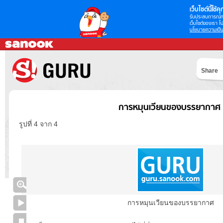
เว็บไซต์นี้ใช้คุก
รับประสบการณ์กา
เว็บไซต์ของเรา โป
นโยบายความเป็น
Share
การหมุนเวียนของบรรยากาศ
รูปที่ 4 จาก 4
การหมุนเวียนของบรรยากาศ