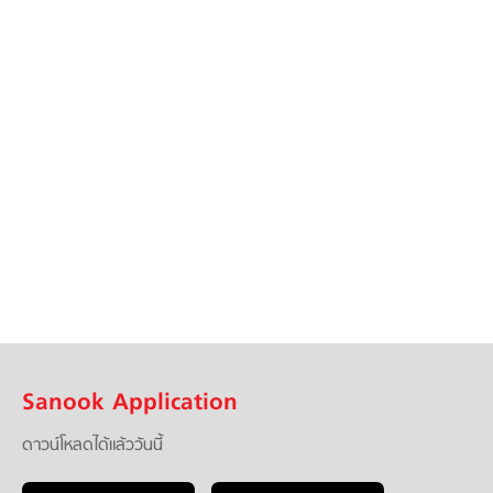
Sanook Application
ดาวน์โหลดได้แล้ววันนี้