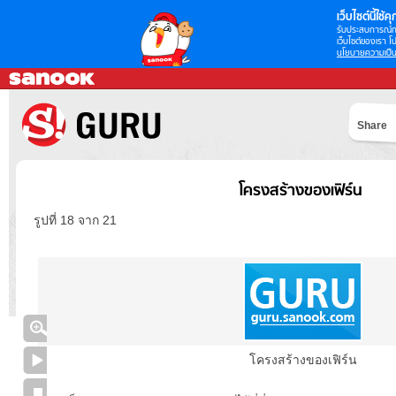
เว็บไซต์นี้ใช้คุก
รับประสบการณ์กา
เว็บไซต์ของเรา โป
นโยบายความเป็น
Share
โครงสร้างของเฟิร์น
รูปที่ 18 จาก 21
โครงสร้างของเฟิร์น