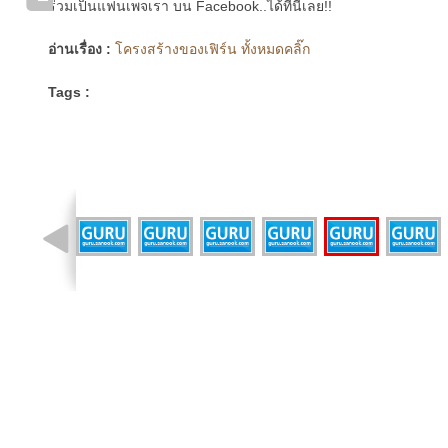
ร่วมเป็นแฟนเพจเรา บน Facebook..ได้ที่นี่เลย!!
อ่านเรื่อง :
โครงสร้างของเฟิร์น ทั้งหมดคลิ๊ก
Tags :
รูปที่ 18 จาก 21