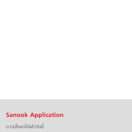
Sanook Application
ดาวน์โหลดได้แล้ววันนี้