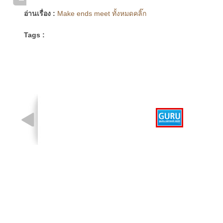
อ่านเรื่อง :
Make ends meet ทั้งหมดคลิ๊ก
Tags :
รูปที่ 1 จาก 1