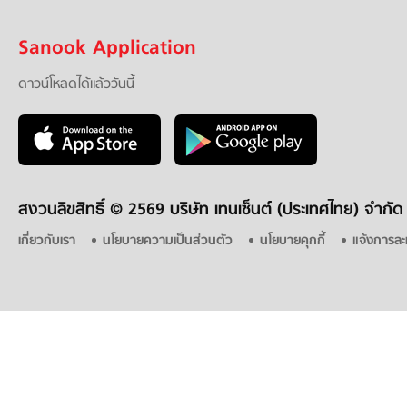
Sanook Application
ดาวน์โหลดได้แล้ววันนี้
สงวนลิขสิทธิ์ ©
2569 บริษัท เทนเซ็นต์ (ประเทศไทย) จำกัด
เกี่ยวกับเรา
นโยบายความเป็นส่วนตัว
นโยบายคุกกี้
แจ้งการละ