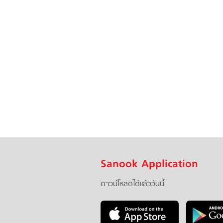
Sanook Application
ดาวน์โหลดได้แล้ววันนี้