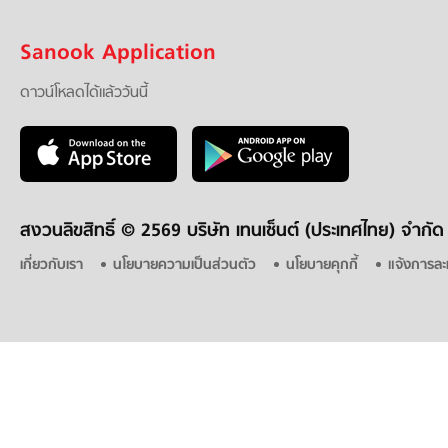
Sanook Application
ดาวน์โหลดได้แล้ววันนี้
สงวนลิขสิทธิ์ ©
2569 บริษัท เทนเซ็นต์ (ประเทศไทย) จำกัด
เกี่ยวกับเรา
นโยบายความเป็นส่วนตัว
นโยบายคุกกี้
แจ้งการละ