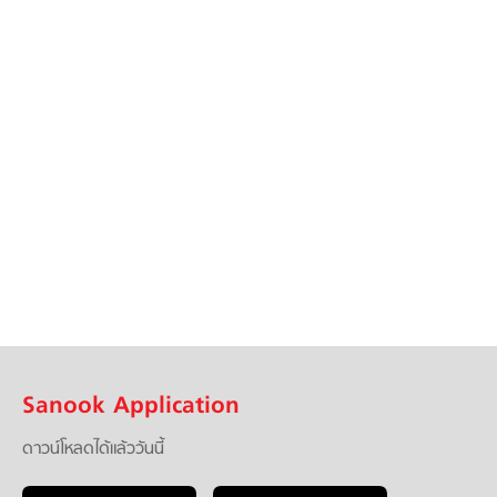
Sanook Application
ดาวน์โหลดได้แล้ววันนี้