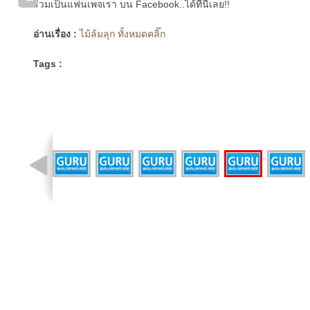
ร่วมเป็นแฟนเพจเรา บน Facebook..ได้ที่นี่เลย!!
อ่านเรื่อง :
ไม้ล้มลุก ทั้งหมดคลิ๊ก
Tags :
รูปที่ 3 จาก 9