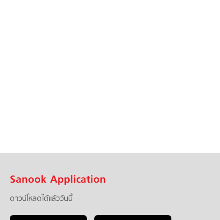
Sanook Application
ดาวน์โหลดได้แล้ววันนี้