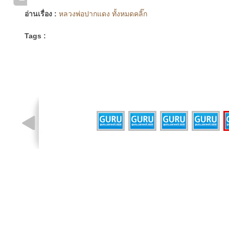
อ่านเรื่อง :
หลวงพ่อปากแดง ทั้งหมดคลิ๊ก
Tags :
รูปที่ 5 จาก 5