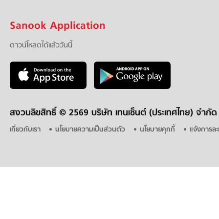
Sanook Application
ดาวน์โหลดได้แล้ววันนี้
สงวนลิขสิทธิ์ ©
2569 บริษัท เทนเซ็นต์ (ประเทศไทย) จำกัด
เกี่ยวกับเรา
นโยบายความเป็นส่วนตัว
นโยบายคุกกี้
แจ้งการละ