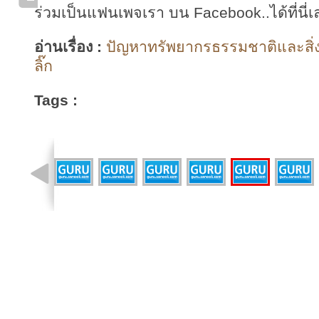
ร่วมเป็นแฟนเพจเรา บน Facebook..ได้ที่นี่เ
อ่านเรื่อง :
ปัญหาทรัพยากรธรรมชาติและสิ่ง
ลิ๊ก
Tags :
รูปที่ 9 จาก 16