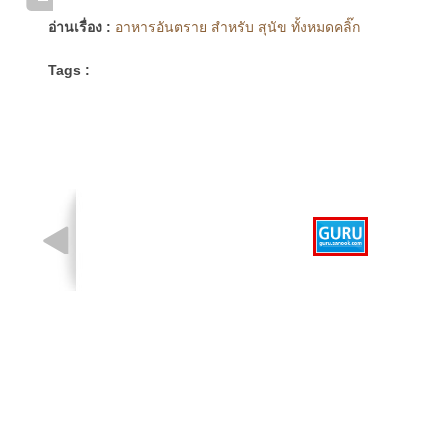
อ่านเรื่อง :
อาหารอันตราย สำหรับ สุนัข ทั้งหมดคลิ๊ก
Tags :
รูปที่ 1 จาก 1