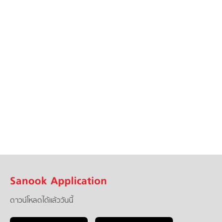
Sanook Application
ดาวน์โหลดได้แล้ววันนี้