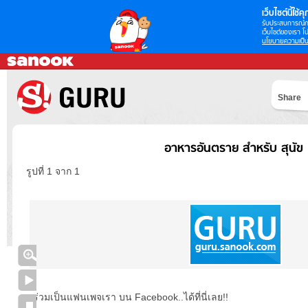
เว็บไซต์นี้ใช้คุก
รับประสบการณ์กา
เว็บไซต์ของเรา โป
นโยบายความเป็น
Share
อาหารอันตราย สำหรับ สุนัข
รูปที่ 1 จาก 1
ร่วมเป็นแฟนเพจเรา บน Facebook..ได้ที่นี่เลย!!