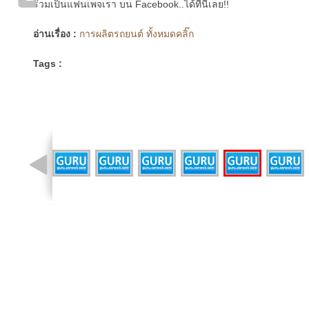
ร่วมเป็นแฟนเพจเรา บน Facebook..ได้ที่นี่เลย!!
อ่านเรื่อง :
การผลิตรถยนต์ ทั้งหมดคลิ๊ก
Tags :
รูปที่ 35 จาก 36