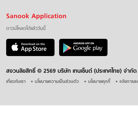
Sanook Application
ดาวน์โหลดได้แล้ววันนี้
สงวนลิขสิทธิ์ ©
2569 บริษัท เทนเซ็นต์ (ประเทศไทย) จำกัด
เกี่ยวกับเรา
นโยบายความเป็นส่วนตัว
นโยบายคุกกี้
แจ้งการละ