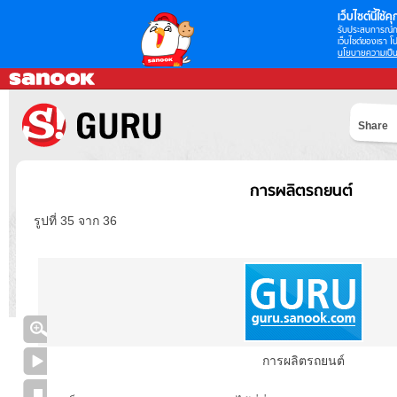
เว็บไซต์นี้ใช้คุก
รับประสบการณ์กา
เว็บไซต์ของเรา โป
นโยบายความเป็น
Share
การผลิตรถยนต์
รูปที่ 35 จาก 36
การผลิตรถยนต์