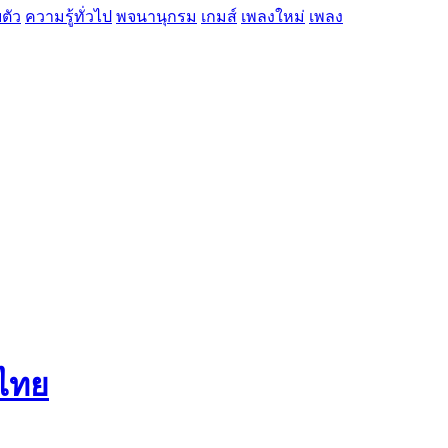
ตัว
ความรู้ทั่วไป
พจนานุกรม
เกมส์
เพลงใหม่
เพลง
งไทย