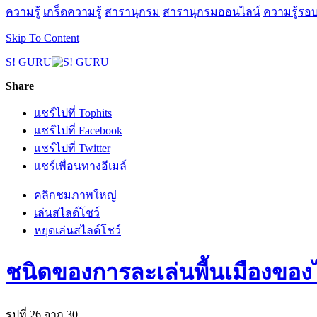
ความรู้
เกร็ดความรู้
สารานุกรม
สารานุกรมออนไลน์
ความรู้รอบ
Skip To Content
S! GURU
Share
แชร์ไปที่ Tophits
แชร์ไปที่ Facebook
แชร์ไปที่ Twitter
แชร์เพื่อนทางอีเมล์
คลิกชมภาพใหญ่
เล่นสไลด์โชว์
หยุดเล่นสไลด์โชว์
ชนิดของการละเล่นพื้นเมืองขอ
รูปที่ 26 จาก 30