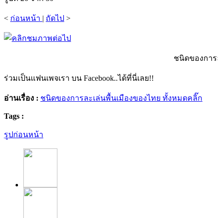
<
ก่อนหน้า
|
ถัดไป
>
ชนิดของการล
ร่วมเป็นแฟนเพจเรา บน Facebook..ได้ที่นี่เลย!!
อ่านเรื่อง :
ชนิดของการละเล่นพื้นเมืองของไทย ทั้งหมดคลิ๊ก
Tags :
รูปก่อนหน้า