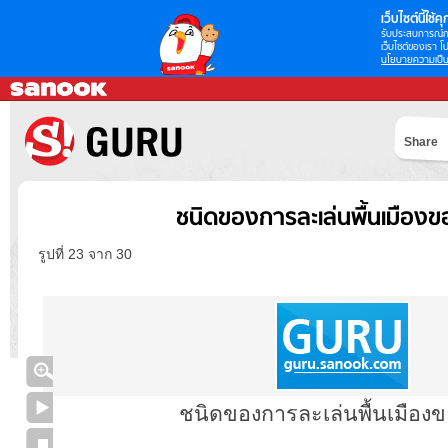
เว็บไซต์นี้ใช้คุก
รับประสบการณ์กา
เว็บไซต์ของเรา โป
นโยบายความเป็น
Share
ชนิดของการละเล่นพื้นเมือง
รูปที่ 23 จาก 30
ชนิดของการละเล่นพื้นเมือง