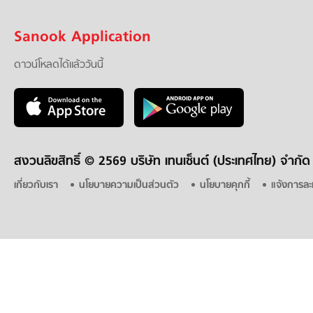
Sanook Application
ดาวน์โหลดได้แล้ววันนี้
สงวนลิขสิทธิ์ ©
2569 บริษัท เทนเซ็นต์ (ประเทศไทย) จำกัด
เกี่ยวกับเรา
นโยบายความเป็นส่วนตัว
นโยบายคุกกี้
แจ้งการละ