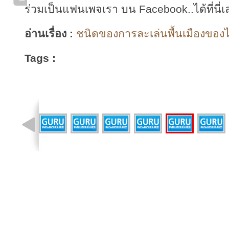
ร่วมเป็นแฟนเพจเรา บน Facebook..ได้ที่นี่เ
อ่านเรื่อง :
ชนิดของการละเล่นพื้นเมืองของไ
Tags :
รูปที่ 23 จาก 30