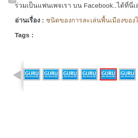
ร่วมเป็นแฟนเพจเรา บน Facebook..ได้ที่นี่เ
อ่านเรื่อง :
ชนิดของการละเล่นพื้นเมืองของไ
Tags :
รูปที่ 7 จาก 30