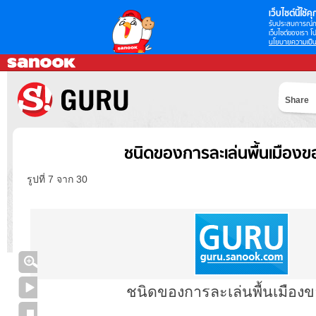
เว็บไซต์นี้ใช้คุก
รับประสบการณ์กา
เว็บไซต์ของเรา โป
นโยบายความเป็น
Share
ชนิดของการละเล่นพื้นเมือง
รูปที่ 7 จาก 30
ชนิดของการละเล่นพื้นเมือง