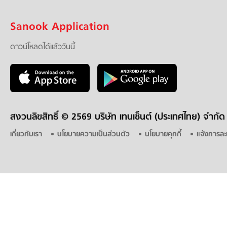
Sanook Application
ดาวน์โหลดได้แล้ววันนี้
สงวนลิขสิทธิ์ ©
2569 บริษัท เทนเซ็นต์ (ประเทศไทย) จำกัด
เกี่ยวกับเรา
นโยบายความเป็นส่วนตัว
นโยบายคุกกี้
แจ้งการละ