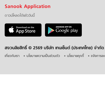
Sanook Application
ดาวน์โหลดได้แล้ววันนี้
สงวนลิขสิทธิ์ ©
2569 บริษัท เทนเซ็นต์ (ประเทศไทย) จำกัด
เกี่ยวกับเรา
นโยบายความเป็นส่วนตัว
นโยบายคุกกี้
แจ้งการละ