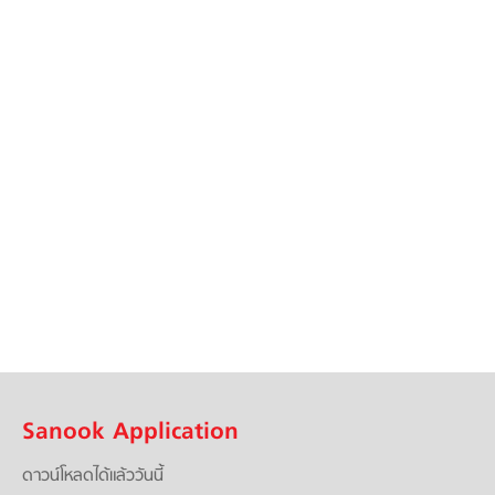
Sanook Application
ดาวน์โหลดได้แล้ววันนี้