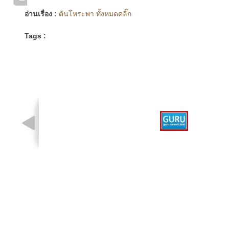
อ่านเรื่อง :
ต้นโหระพา ทั้งหมดคลิ๊ก
Tags :
รูปที่ 1 จาก 1