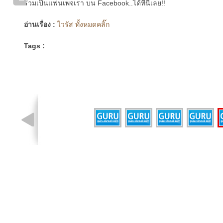
ร่วมเป็นแฟนเพจเรา บน Facebook..ได้ที่นี่เลย!!
อ่านเรื่อง :
ไวรัส ทั้งหมดคลิ๊ก
Tags :
รูปที่ 1 จาก 5