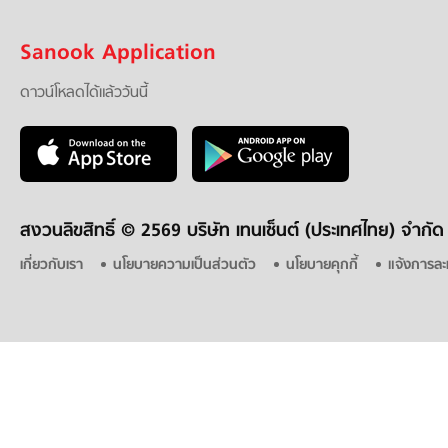
Sanook Application
ดาวน์โหลดได้แล้ววันนี้
สงวนลิขสิทธิ์ ©
2569 บริษัท เทนเซ็นต์ (ประเทศไทย) จำกัด
เกี่ยวกับเรา
นโยบายความเป็นส่วนตัว
นโยบายคุกกี้
แจ้งการละ