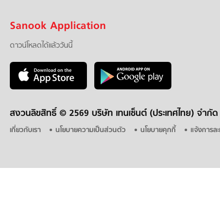
Sanook Application
ดาวน์โหลดได้แล้ววันนี้
สงวนลิขสิทธิ์ ©
2569 บริษัท เทนเซ็นต์ (ประเทศไทย) จำกัด
เกี่ยวกับเรา
นโยบายความเป็นส่วนตัว
นโยบายคุกกี้
แจ้งการละ