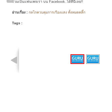
ร่วมเป็นแฟนเพจเรา บน Facebook..ได้ที่นี่เลย!!
อ่านเรื่อง :
กลไกควบคุมการเรืองแสง ทั้งหมดคลิ๊ก
Tags :
รูปที่ 1 จาก 2