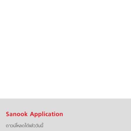
Sanook Application
ดาวน์โหลดได้แล้ววันนี้