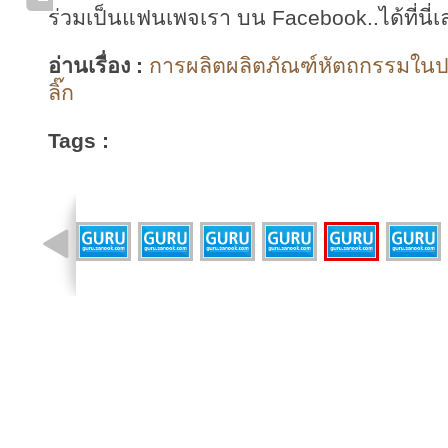
ร่วมเป็นแฟนเพจเรา บน Facebook..ได้ที่นี่เ
อ่านเรื่อง :
การผลิตผลิตภัณฑ์หัตถกรรมในป
ลิ๊ก
Tags :
รูปที่ 5 จาก 19