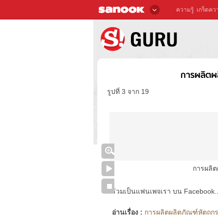
ความรู้
เกร็ดควา
การผลิตผ
รูปที่ 3 จาก 19
การผลิต
ร่วมเป็นแฟนเพจเรา บน Facebook..ได้
อ่านเรื่อง :
การผลิตผลิตภัณฑ์หัตถก