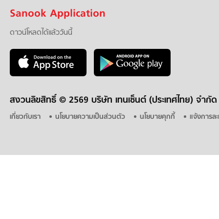
Sanook Application
ดาวน์โหลดได้แล้ววันนี้
สงวนลิขสิทธิ์ ©
2569 บริษัท เทนเซ็นต์ (ประเทศไทย) จำกัด
เกี่ยวกับเรา
นโยบายความเป็นส่วนตัว
นโยบายคุกกี้
แจ้งการละ