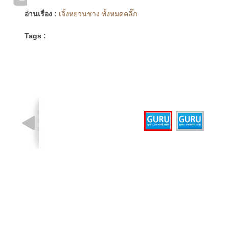
อ่านเรื่อง :
เจิ้งหยวนชาง ทั้งหมดคลิ๊ก
Tags :
รูปที่ 1 จาก 2