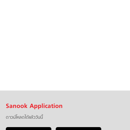
Sanook Application
ดาวน์โหลดได้แล้ววันนี้