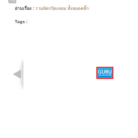
อ่านเรื่อง :
รวมมิตรปิดเทอม ทั้งหมดคลิ๊ก
Tags :
รูปที่ 1 จาก 1