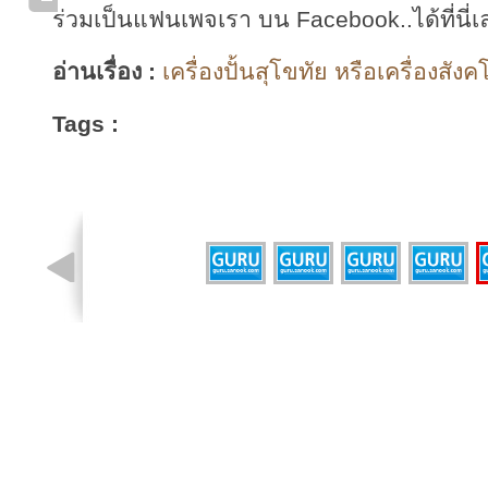
ร่วมเป็นแฟนเพจเรา บน Facebook..ได้ที่นี่เ
อ่านเรื่อง :
เครื่องปั้นสุโขทัย หรือเครื่องสังค
Tags :
รูปที่ 4 จาก 5