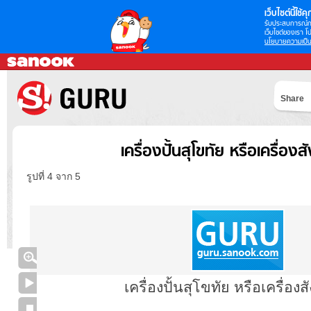
เว็บไซต์นี้ใช้คุก
รับประสบการณ์กา
เว็บไซต์ของเรา โป
นโยบายความเป็น
Share
เครื่องปั้นสุโขทัย หรือเครื่อง
รูปที่ 4 จาก 5
เครื่องปั้นสุโขทัย หรือเครื่อง