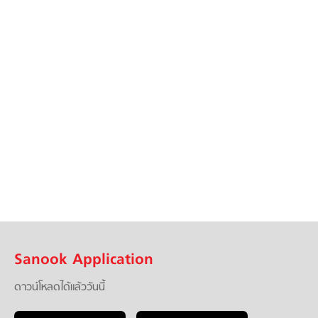
Sanook Application
ดาวน์โหลดได้แล้ววันนี้