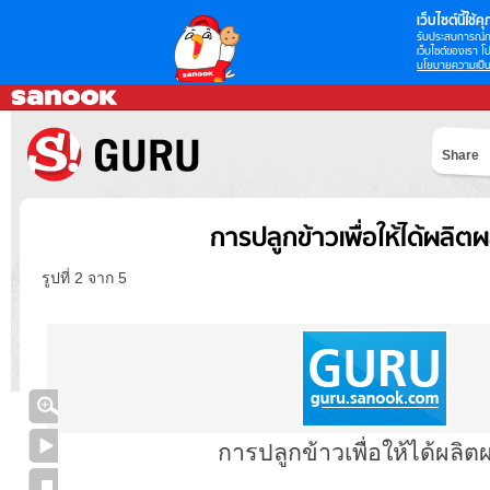
เว็บไซต์นี้ใช้คุก
รับประสบการณ์กา
เว็บไซต์ของเรา โป
นโยบายความเป็น
Share
การปลูกข้าวเพื่อให้ได้ผลิต
รูปที่ 2 จาก 5
การปลูกข้าวเพื่อให้ได้ผลิต