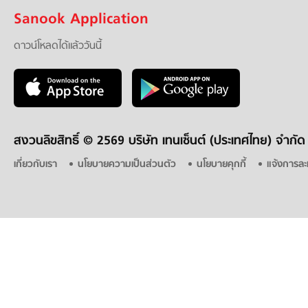
Sanook Application
ดาวน์โหลดได้แล้ววันนี้
สงวนลิขสิทธิ์ ©
2569 บริษัท เทนเซ็นต์ (ประเทศไทย) จำกัด
เกี่ยวกับเรา
นโยบายความเป็นส่วนตัว
นโยบายคุกกี้
แจ้งการละ