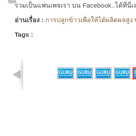
ร่วมเป็นแฟนเพจเรา บน Facebook..ได้ที่นี่เ
อ่านเรื่อง :
การปลูกข้าวเพื่อให้ได้ผลิตผลสูง 
Tags :
รูปที่ 2 จาก 5