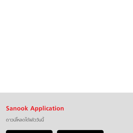
Sanook Application
ดาวน์โหลดได้แล้ววันนี้