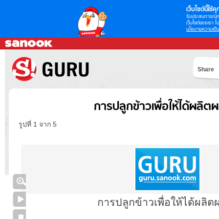
เว็บไซต์นี้ใช้คุก
รับประสบการณ์กา
เว็บไซต์ของเรา โป
นโยบายความเป็น
Share
การปลูกข้าวเพื่อให้ได้ผลิต
รูปที่ 1 จาก 5
การปลูกข้าวเพื่อให้ได้ผลิต