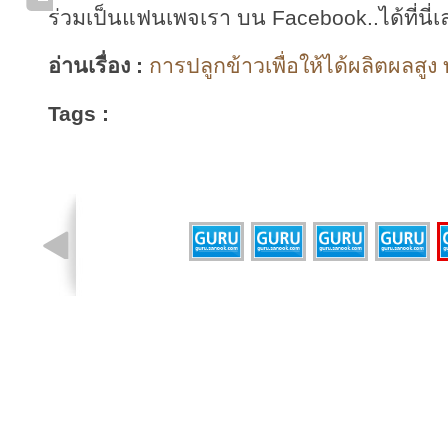
ร่วมเป็นแฟนเพจเรา บน Facebook..ได้ที่นี่เ
อ่านเรื่อง :
การปลูกข้าวเพื่อให้ได้ผลิตผลสูง 
Tags :
รูปที่ 1 จาก 5