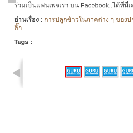
ร่วมเป็นแฟนเพจเรา บน Facebook..ได้ที่นี่เ
อ่านเรื่อง :
การปลูกข้าวในภาคต่าง ๆ ของป
ลิ๊ก
Tags :
รูปที่ 1 จาก 4