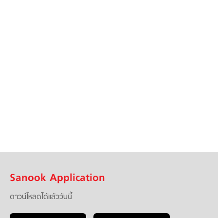
Sanook Application
ดาวน์โหลดได้แล้ววันนี้