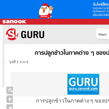
เว็บไซต์นี้ใช้คุก
รับประสบการณ์กา
เว็บไซต์ของเรา โป
นโยบายความเป็น
Share
การปลูกข้าวในภาคต่าง ๆ ของป
รูปที่ 1 จาก 4
การปลูกข้าวในภาคต่าง ๆ ของ