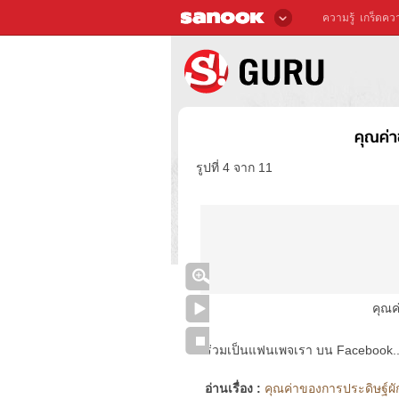
ความรู้
เกร็ดควา
คุณค่า
รูปที่ 4 จาก 11
คุณค
ร่วมเป็นแฟนเพจเรา บน Facebook..ได้
อ่านเรื่อง :
คุณค่าของการประดิษฐ์ผัก