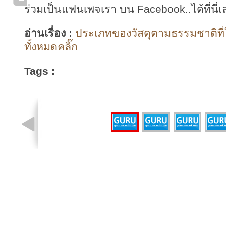
ร่วมเป็นแฟนเพจเรา บน Facebook..ได้ที่นี่เ
อ่านเรื่อง :
ประเภทของวัสดุตามธรรมชาติที่
ทั้งหมดคลิ๊ก
Tags :
รูปที่ 1 จาก 4