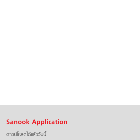
Sanook Application
ดาวน์โหลดได้แล้ววันนี้