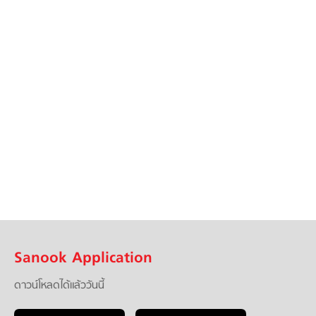
Sanook Application
ดาวน์โหลดได้แล้ววันนี้