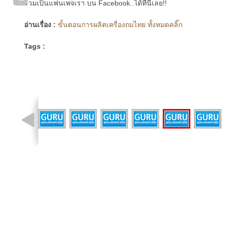
ร่วมเป็นแฟนเพจเรา บน Facebook..ได้ที่นี่เลย!!
อ่านเรื่อง :
ขั้นตอนการผลิตเครื่องถมไทย ทั้งหมดคลิ๊ก
Tags :
รูปที่ 7 จาก 25