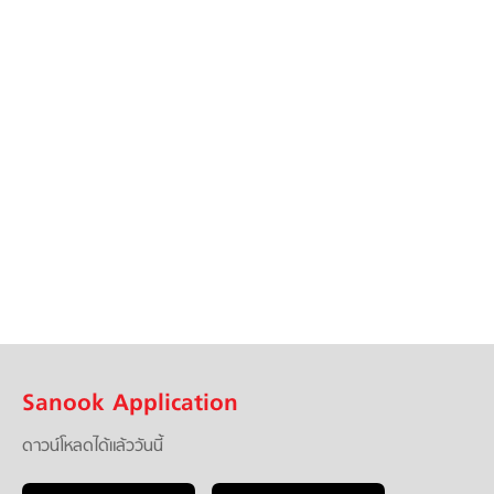
Sanook Application
ดาวน์โหลดได้แล้ววันนี้