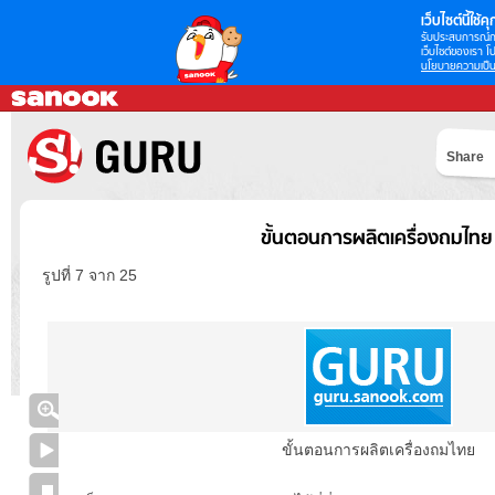
เว็บไซต์นี้ใช้คุก
รับประสบการณ์กา
เว็บไซต์ของเรา โป
นโยบายความเป็น
Share
ขั้นตอนการผลิตเครื่องถมไทย
รูปที่ 7 จาก 25
ขั้นตอนการผลิตเครื่องถมไทย