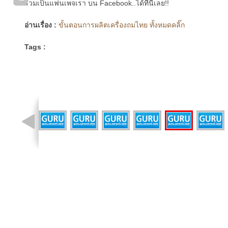
ร่วมเป็นแฟนเพจเรา บน Facebook..ได้ที่นี่เลย!!
อ่านเรื่อง :
ขั้นตอนการผลิตเครื่องถมไทย ทั้งหมดคลิ๊ก
Tags :
รูปที่ 2 จาก 25