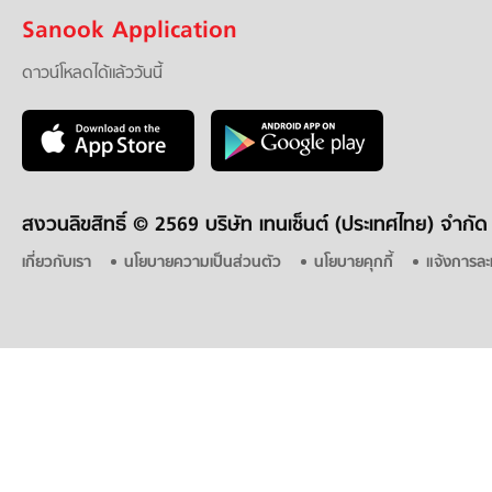
Sanook Application
ดาวน์โหลดได้แล้ววันนี้
สงวนลิขสิทธิ์ ©
2569 บริษัท เทนเซ็นต์ (ประเทศไทย) จำกัด
เกี่ยวกับเรา
นโยบายความเป็นส่วนตัว
นโยบายคุกกี้
แจ้งการละ