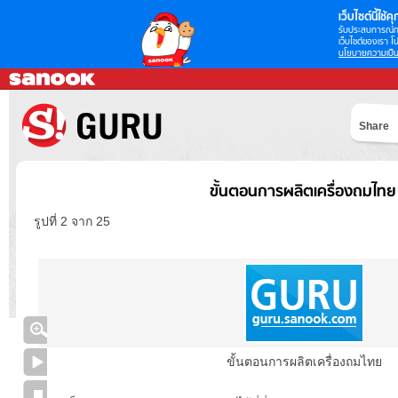
เว็บไซต์นี้ใช้คุก
รับประสบการณ์กา
เว็บไซต์ของเรา โป
นโยบายความเป็น
Share
ขั้นตอนการผลิตเครื่องถมไทย
รูปที่ 2 จาก 25
ขั้นตอนการผลิตเครื่องถมไทย