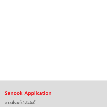
Sanook Application
ดาวน์โหลดได้แล้ววันนี้