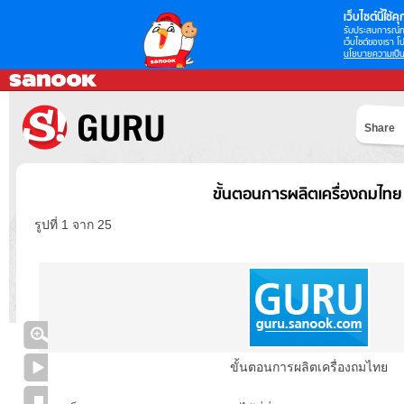
เว็บไซต์นี้ใช้คุก
รับประสบการณ์กา
เว็บไซต์ของเรา โป
นโยบายความเป็น
Share
ขั้นตอนการผลิตเครื่องถมไทย
รูปที่ 1 จาก 25
ขั้นตอนการผลิตเครื่องถมไทย