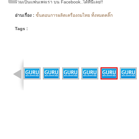
ร่วมเป็นแฟนเพจเรา บน Facebook..ได้ที่นี่เลย!!
อ่านเรื่อง :
ขั้นตอนการผลิตเครื่องถมไทย ทั้งหมดคลิ๊ก
Tags :
รูปที่ 1 จาก 25