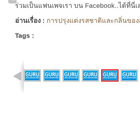
ร่วมเป็นแฟนเพจเรา บน Facebook..ได้ที่นี่เ
อ่านเรื่อง :
การปรุงแต่งรสชาติและกลิ่นของอ
Tags :
รูปที่ 1 จาก 13