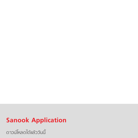
Sanook Application
ดาวน์โหลดได้แล้ววันนี้