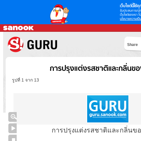
เว็บไซต์นี้ใช้คุก
รับประสบการณ์กา
เว็บไซต์ของเรา โป
นโยบายความเป็น
Share
การปรุงแต่งรสชาติและกลิ่นข
รูปที่ 1 จาก 13
การปรุงแต่งรสชาติและกลิ่นข