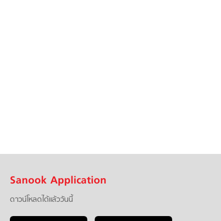
Sanook Application
ดาวน์โหลดได้แล้ววันนี้