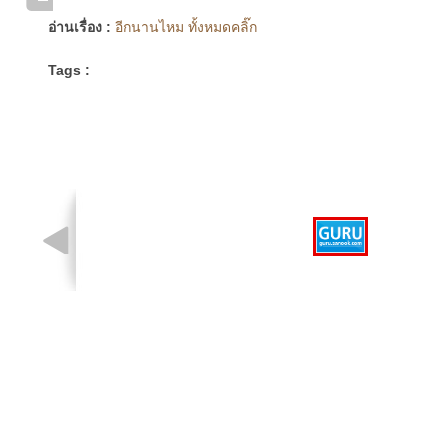
อ่านเรื่อง :
อีกนานไหม ทั้งหมดคลิ๊ก
Tags :
รูปที่ 1 จาก 1