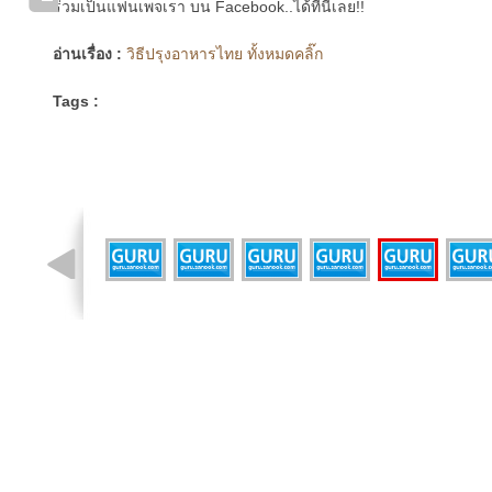
ร่วมเป็นแฟนเพจเรา บน Facebook..ได้ที่นี่เลย!!
อ่านเรื่อง :
วิธีปรุงอาหารไทย ทั้งหมดคลิ๊ก
Tags :
รูปที่ 3 จาก 8