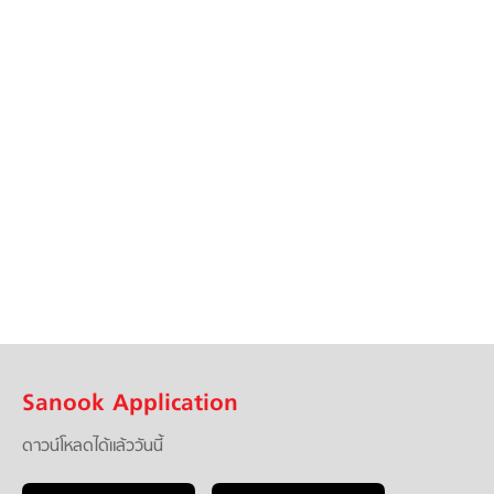
Sanook Application
ดาวน์โหลดได้แล้ววันนี้