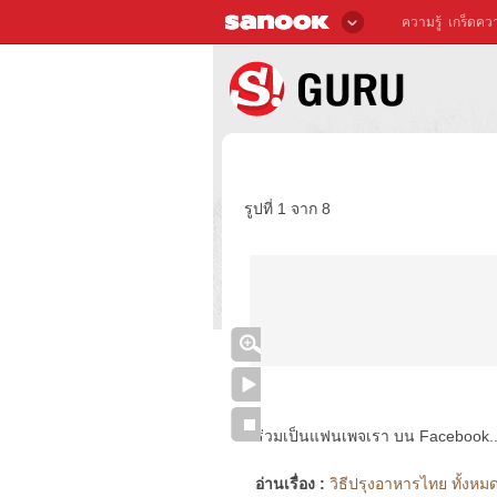
ความรู้
เกร็ดควา
รูปที่ 1 จาก 8
ร่วมเป็นแฟนเพจเรา บน Facebook..ได้
อ่านเรื่อง :
วิธีปรุงอาหารไทย ทั้งหมด