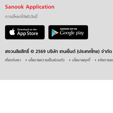
Sanook Application
ดาวน์โหลดได้แล้ววันนี้
สงวนลิขสิทธิ์ ©
2569 บริษัท เทนเซ็นต์ (ประเทศไทย) จำกัด
เกี่ยวกับเรา
นโยบายความเป็นส่วนตัว
นโยบายคุกกี้
แจ้งการละ