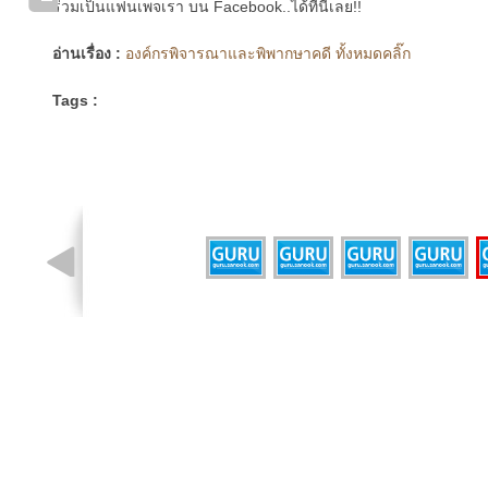
ร่วมเป็นแฟนเพจเรา บน Facebook..ได้ที่นี่เลย!!
อ่านเรื่อง :
องค์กรพิจารณาและพิพากษาคดี ทั้งหมดคลิ๊ก
Tags :
รูปที่ 5 จาก 5