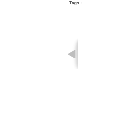
Tags :