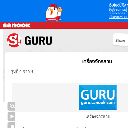
เว็บไซต์นี้ใช้คุก
รับประสบการณ์กา
เว็บไซต์ของเรา โป
นโยบายความเป็น
Share
เครื่องจักรสาน
รูปที่ 4 จาก 4
เครื่องจักรสาน