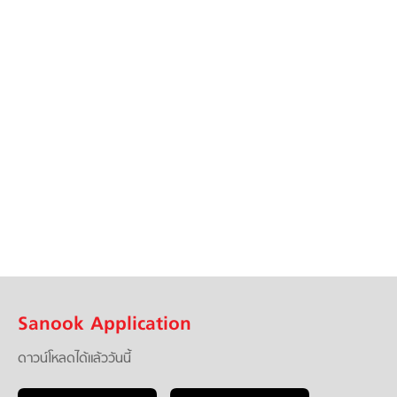
Sanook Application
ดาวน์โหลดได้แล้ววันนี้