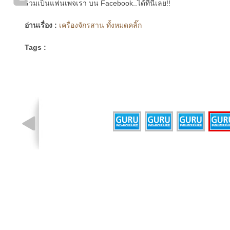
ร่วมเป็นแฟนเพจเรา บน Facebook..ได้ที่นี่เลย!!
อ่านเรื่อง :
เครื่องจักรสาน ทั้งหมดคลิ๊ก
Tags :
รูปที่ 4 จาก 4