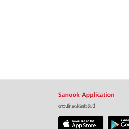
Sanook Application
ดาวน์โหลดได้แล้ววันนี้