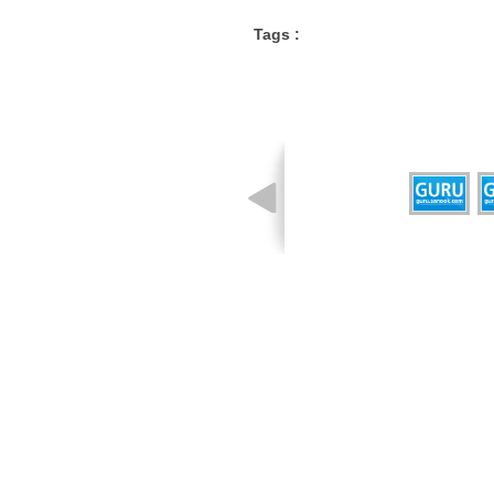
Tags :