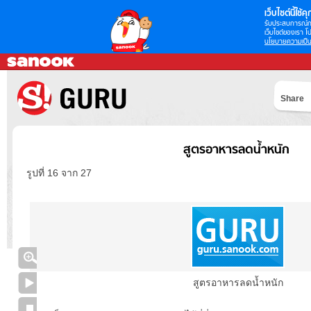
เว็บไซต์นี้ใช้คุก
รับประสบการณ์กา
เว็บไซต์ของเรา โป
นโยบายความเป็น
Share
สูตรอาหารลดน้ำหนัก
รูปที่ 16 จาก 27
สูตรอาหารลดน้ำหนัก