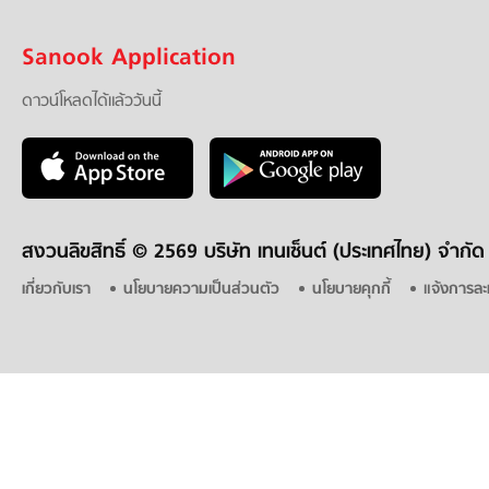
Sanook Application
ดาวน์โหลดได้แล้ววันนี้
สงวนลิขสิทธิ์ ©
2569 บริษัท เทนเซ็นต์ (ประเทศไทย) จำกัด
เกี่ยวกับเรา
นโยบายความเป็นส่วนตัว
นโยบายคุกกี้
แจ้งการละ