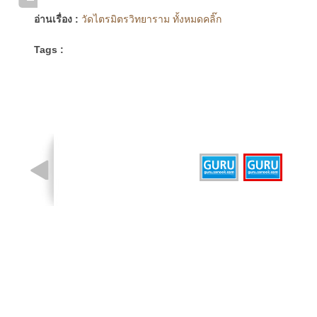
อ่านเรื่อง :
วัดไตรมิตรวิทยาราม ทั้งหมดคลิ๊ก
Tags :
รูปที่ 2 จาก 2