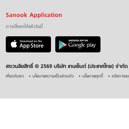
Sanook Application
ดาวน์โหลดได้แล้ววันนี้
สงวนลิขสิทธิ์ ©
2569 บริษัท เทนเซ็นต์ (ประเทศไทย) จำกัด
เกี่ยวกับเรา
นโยบายความเป็นส่วนตัว
นโยบายคุกกี้
แจ้งการละ