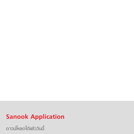
Sanook Application
ดาวน์โหลดได้แล้ววันนี้