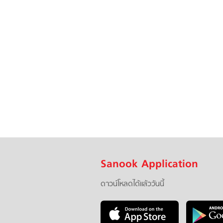
Sanook Application
ดาวน์โหลดได้แล้ววันนี้