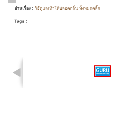
อ่านเรื่อง :
วิธีดูแลเท้าให้ปลอดกลิ่น ทั้งหมดคลิ๊ก
Tags :
รูปที่ 1 จาก 1