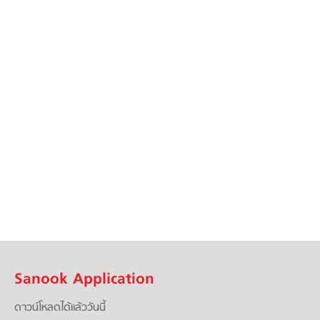
Sanook Application
ดาวน์โหลดได้แล้ววันนี้