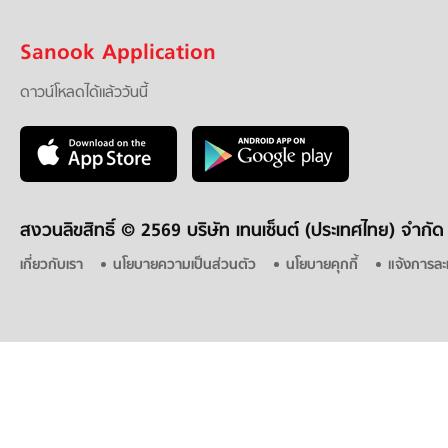
Sanook Application
ดาวน์โหลดได้แล้ววันนี้
สงวนลิขสิทธิ์ ©
2569 บริษัท เทนเซ็นต์ (ประเทศไทย) จำกัด
เกี่ยวกับเรา
นโยบายความเป็นส่วนตัว
นโยบายคุกกี้
แจ้งการละ