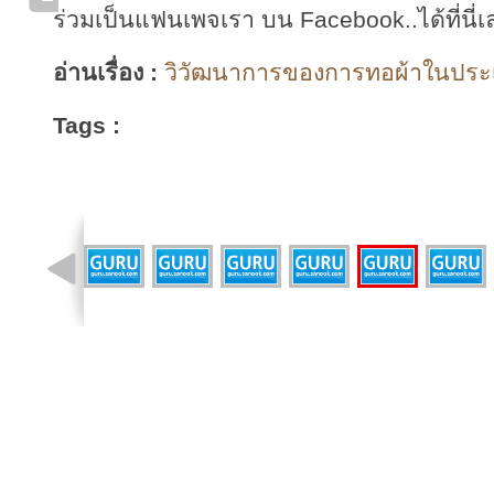
ร่วมเป็นแฟนเพจเรา บน Facebook..ได้ที่นี่เ
อ่านเรื่อง :
วิวัฒนาการของการทอผ้าในประเ
Tags :
รูปที่ 12 จาก 14