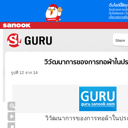
เว็บไซต์นี้ใช้คุก
รับประสบการณ์กา
เว็บไซต์ของเรา โป
นโยบายความเป็น
Share
วิวัฒนาการของการทอผ้าในปร
รูปที่ 12 จาก 14
วิวัฒนาการของการทอผ้าในปร