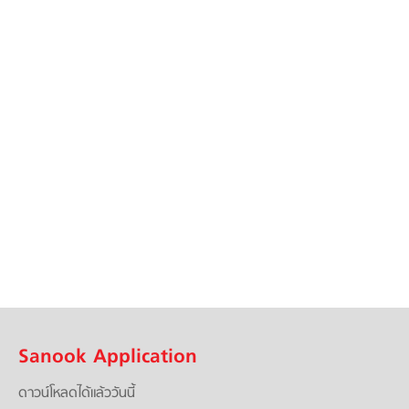
Sanook Application
ดาวน์โหลดได้แล้ววันนี้