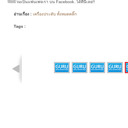
ร่วมเป็นแฟนเพจเรา บน Facebook..ได้ที่นี่เลย!!
อ่านเรื่อง :
เครื่องประดับ ทั้งหมดคลิ๊ก
Tags :
รูปที่ 2 จาก 5