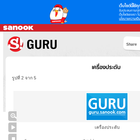
เว็บไซต์นี้ใช้คุก
รับประสบการณ์กา
เว็บไซต์ของเรา โป
นโยบายความเป็น
Share
เครื่องประดับ
รูปที่ 2 จาก 5
เครื่องประดับ